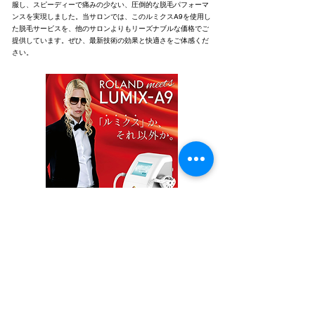
服し、スピーディーで痛みの少ない、圧倒的な脱毛パフォーマ
ンスを実現しました。当サロンでは、このルミクスA9を使用し
た脱毛サービスを、他のサロンよりもリーズナブルな価格でご
提供しています。ぜひ、最新技術の効果と快適さをご体感くだ
さい。
TOKYO