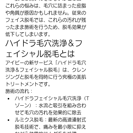
これらの悩みは、毛穴に詰まった皮脂
や角質が原因かもしれません。従来の
フェイス脱毛では、これらの汚れが残
ったまま施術を行うため、脱毛効果が
低下してしまいます。
ハイドラ毛穴洗浄＆フ
ェイシャル脱毛とは
アイビーの新サービス「ハイドラ毛穴
洗浄＆フェイシャル脱毛」は、クレン
ジングと脱毛を同時に行う究極の美肌
トリートメントです。
施術の流れ：
ハイドラフェイシャル毛穴洗浄（T
ゾーン）：水流と吸引を組み合わ
せて毛穴の汚れを効果的に除去
ルミクス脱毛：最新の高速連射式
脱毛技術で、痛みを最小限に抑え