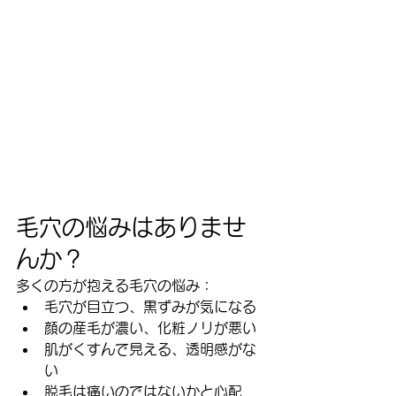
毛穴の悩みはありませ
んか？
多くの方が抱える毛穴の悩み：
毛穴が目立つ、黒ずみが気になる
顔の産毛が濃い、化粧ノリが悪い
肌がくすんで見える、透明感がな
い
脱毛は痛いのではないかと心配