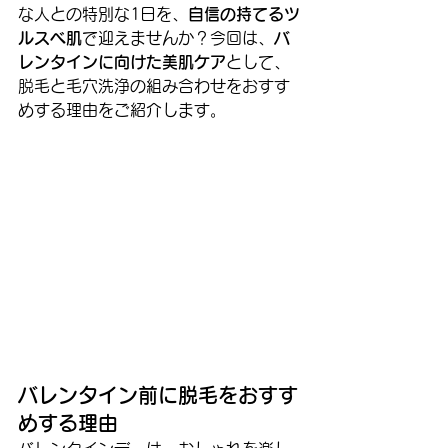
な人との特別な1日を、
自信の持てるツ
ルスベ肌
で迎えませんか？今回は、
バ
レンタインに向けた美肌ケア
として、
脱毛と毛穴洗浄の組み合わせをおすす
めする理由をご紹介します。
バレンタイン前に脱毛をおすす
めする理由