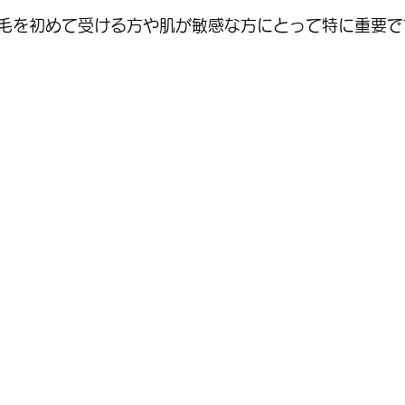
毛を初めて受ける方や肌が敏感な方にとって特に重要で