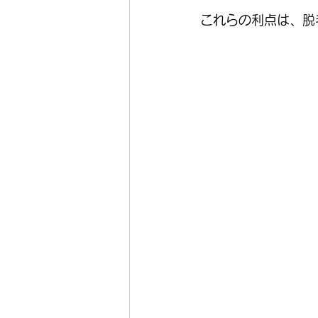
これらの利点は、脱