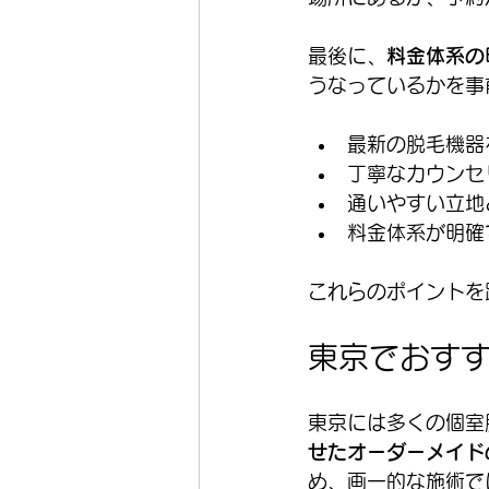
最後に、
料金体系の
うなっているかを事
最新の脱毛機器
丁寧なカウンセ
通いやすい立地
料金体系が明確
これらのポイントを
東京でおす
東京には多くの個室
せたオーダーメイド
め、画一的な施術で