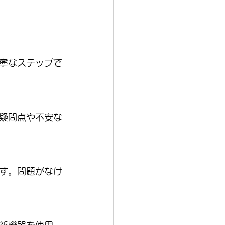
寧なステップで
疑問点や不安な
す。問題がなけ