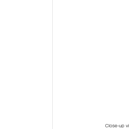
Close-up v