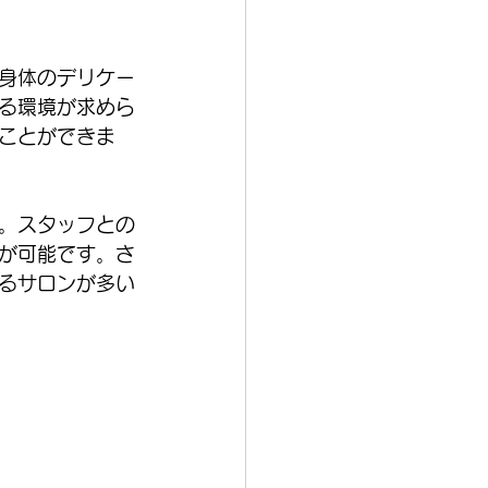
身体のデリケー
る環境が求めら
ことができま
。スタッフとの
が可能です。さ
るサロンが多い