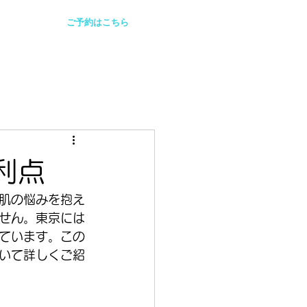
ご予約はこちら
利点
肌の悩みを抱え
せん。東京には
ています。この
いて詳しくご紹