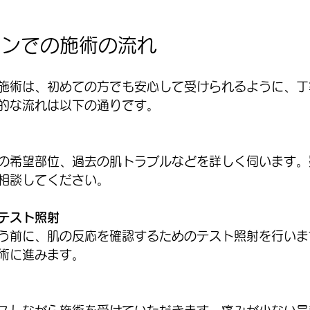
ロンでの施術の流れ
施術は、初めての方でも安心して受けられるように、丁
的な流れは以下の通りです。
の希望部位、過去の肌トラブルなどを詳しく伺います。
相談してください。
テスト照射
う前に、肌の反応を確認するためのテスト照射を行いま
術に進みます。