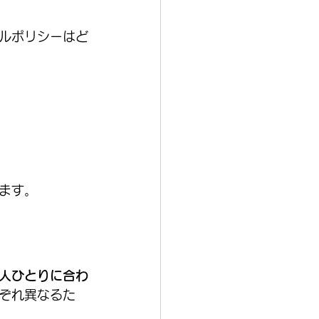
ルポリシーはど
ます。
人ひとりに合わ
ぞれ異なるた