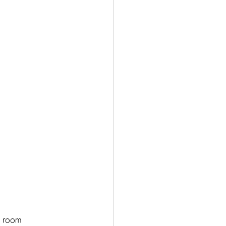
n room