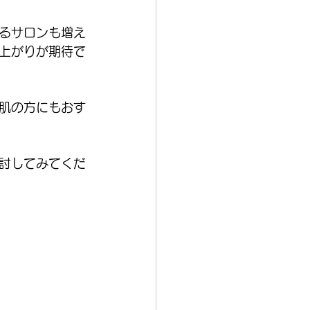
るサロンも増え
上がりが期待で
肌の方にもおす
討してみてくだ