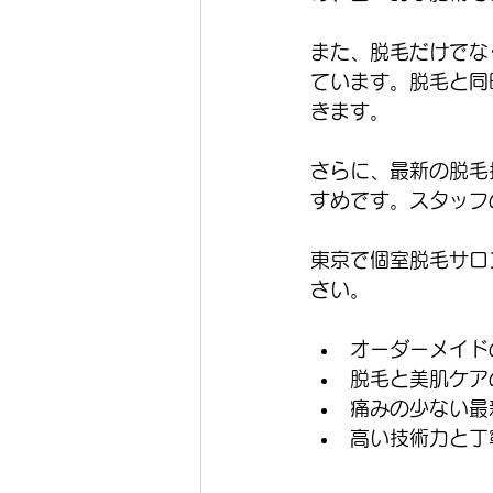
また、脱毛だけでな
ています。脱毛と同
きます。
さらに、最新の脱毛
すめです。スタッフ
東京で個室脱毛サロ
さい。
オーダーメイド
脱毛と美肌ケア
痛みの少ない最
高い技術力と丁