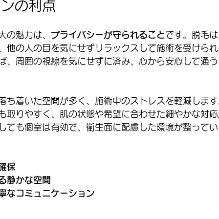
ロンの利点
大の魅力は、
プライバシーが守られること
です。脱毛は
、他の人の目を気にせずリラックスして施術を受けられ
ば、周囲の視線を気にせずに済み、心から安心して通う
落ち着いた空間が多く、施術中のストレスを軽減します
も取りやすく、肌の状態や希望に合わせた細やかな対応
しても個室は有効で、衛生面に配慮した環境が整ってい
確保
る静かな空間
寧なコミュニケーション