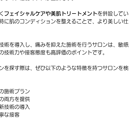
く
フェイシャルケアや美肌トリートメント
を併設してい
時に肌のコンディションを整えることで、より美しい仕
技術を導入し、痛みを抑えた施術を行うサロンは、敏感
の技術力や接客態度も高評価のポイントです。
ンを探す際は、ぜひ以下のような特徴を持つサロンを検
の施術プラン
の両方を提供
新技術の導入
寧な接客