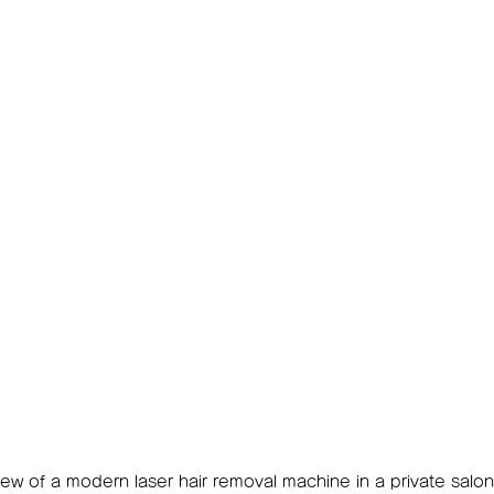
iew of a modern laser hair removal machine in a private salo