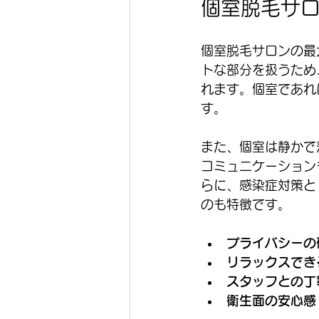
個室脱毛サ
個室脱毛サロンの最
トな部分を扱うため
れます。個室であれ
す。
また、個室は静かで
コミュニケーション
らに、感染症対策と
のも特徴です。
プライバシーの
リラックスでき
スタッフとの丁
衛生面の安心感