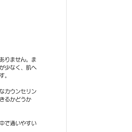
ありません。ま
が少なく、肌へ
す。
なカウンセリン
きるかどうか
中で通いやすい