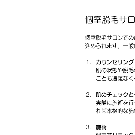
個室脱毛サ
個室脱毛サロンでの
進められます。一般
カウンセリング
肌の状態や脱毛
ことも遠慮なく
肌のチェックと
実際に施術を行
れば本格的な施
施術