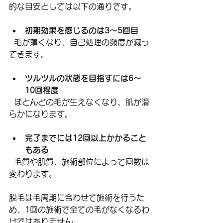
的な目安としては以下の通りです。
初期効果を感じるのは3～5回目
  毛が薄くなり、自己処理の頻度が減っ
てきます。
ツルツルの状態を目指すには6～
10回程度
  ほとんどの毛が生えなくなり、肌が滑
らかになります。
完了までには12回以上かかること
もある
  毛質や肌質、施術部位によって回数は
変わります。
脱毛は毛周期に合わせて施術を行うた
め、1回の施術で全ての毛がなくなるわ
けではありません。  