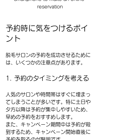
reservation
予約時に気をつけるポイ
ント
脱毛サロンの予約を成功させるために
は、いくつかの注意点があります。
1. 予約のタイミングを考える
人気のサロンや時間帯はすぐに埋まっ
てしまうことが多いです。特に土日や
夕方以降は予約が集中しやすいため、
早めの予約をおすすめします。  
また、キャンペーン期間中は予約が殺
到するため、キャンペーン開始直後に
予約を取るのが賢明です。