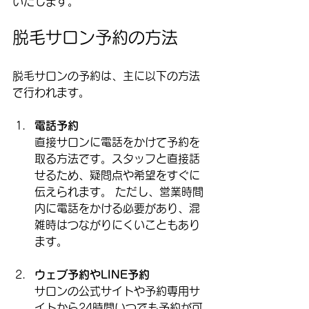
いたします。
脱毛サロン予約の方法
脱毛サロンの予約は、主に以下の方法
で行われます。
電話予約
直接サロンに電話をかけて予約を
取る方法です。スタッフと直接話
せるため、疑問点や希望をすぐに
伝えられます。 ただし、営業時間
内に電話をかける必要があり、混
雑時はつながりにくいこともあり
ます。
ウェブ予約やLINE予約
サロンの公式サイトや予約専用サ
イトから24時間いつでも予約が可