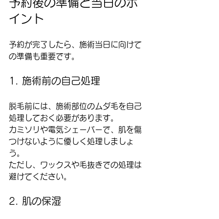
予約後の準備と当日のポ
イント
予約が完了したら、施術当日に向けて
の準備も重要です。
1. 施術前の自己処理
脱毛前には、施術部位のムダ毛を自己
処理しておく必要があります。  
カミソリや電気シェーバーで、肌を傷
つけないように優しく処理しましょ
う。  
ただし、ワックスや毛抜きでの処理は
避けてください。
2. 肌の保湿