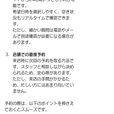
能です。  
希望日時を選択しやすく、空き状
況もリアルタイムで確認できま
す。  
ただし、細かい質問は電話やメー
ルで別途確認が必要になる場合が
あります。
店舗での直接予約
来店時に次回の予約を取る方法で
す。スタッフと相談しながら決め
られるため、安心感があります。  
ただし、来店の手間がかかるた
め、忙しい方にはあまり向いてい
ません。
予約の際は、以下のポイントを押さえ
ておくとスムーズです。