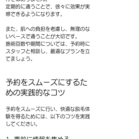
定期的に通うことで、徐々に効果が実
感できるようになります。
また、肌への負担を考慮し、無理のな
いペースで通うことが大切です。  
施術回数や期間については、予約時に
スタッフと相談し、最適なプランを立
てましょう。
予約をスムーズにするた
めの実践的なコツ
予約をスムーズに行い、快適な脱毛体
験を得るためには、以下のコツを実践
してください。