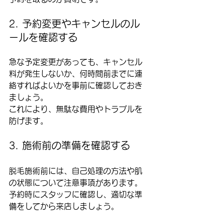
2. 予約変更やキャンセルのル
ールを確認する
急な予定変更があっても、キャンセル
料が発生しないか、何時間前までに連
絡すればよいかを事前に確認しておき
ましょう。  
これにより、無駄な費用やトラブルを
防げます。
3. 施術前の準備を確認する
脱毛施術前には、自己処理の方法や肌
の状態について注意事項があります。  
予約時にスタッフに確認し、適切な準
備をしてから来店しましょう。