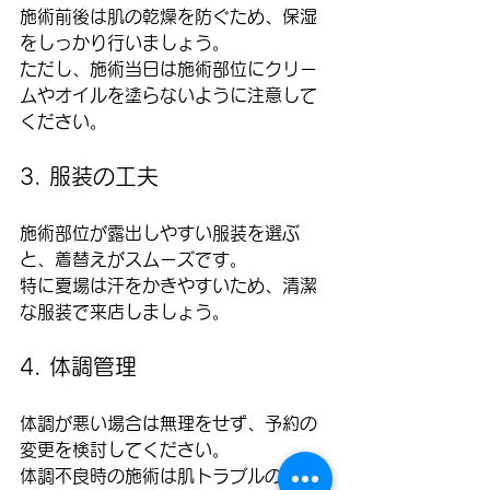
施術前後は肌の乾燥を防ぐため、保湿
をしっかり行いましょう。  
ただし、施術当日は施術部位にクリー
ムやオイルを塗らないように注意して
ください。
3. 服装の工夫
施術部位が露出しやすい服装を選ぶ
と、着替えがスムーズです。  
特に夏場は汗をかきやすいため、清潔
な服装で来店しましょう。
4. 体調管理
体調が悪い場合は無理をせず、予約の
変更を検討してください。  
体調不良時の施術は肌トラブルの原因