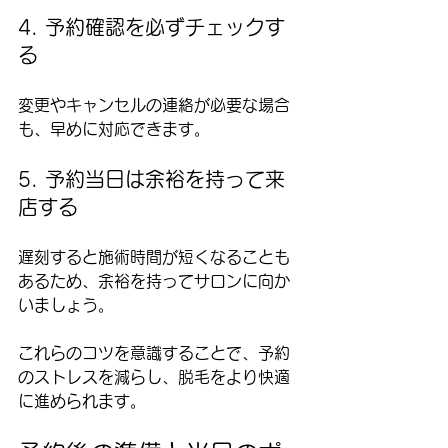
4. 予約確認を必ずチェックす
る
変更やキャンセルの連絡が必要な場合
も、早めに対応できます。
5. 予約当日は余裕を持って来
店する
遅刻すると施術時間が短くなることも
あるため、余裕を持ってサロンに向か
いましょう。
これらのコツを意識することで、予約
のストレスを減らし、脱毛をより快適
に進められます。