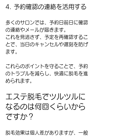
4. 予約確認の連絡を活用する
多くのサロンでは、予約日前日に確認
の連絡やメールが届きます。  
これを見逃さず、予定を再確認するこ
とで、当日のキャンセルや遅刻を防げ
ます。
これらのポイントを守ることで、予約
のトラブルを減らし、快適に脱毛を進
められます。
エステ脱毛でツルツルに
なるのは何回くらいから
ですか？
脱毛効果は個人差がありますが、一般