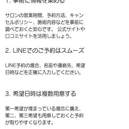
1. 事前に情報を集める
サロンの営業時間、予約方法、キャン
セルポリシー、施術内容などを事前に
調べておくと安心です。 公式サイトや
口コミサイトを活用しましょう。
2. LINEでのご予約はスムーズ
LINE予約の場合、名前や連絡先、希望
日時などを正確に入力してください。  
3. 希望日時は複数用意する
第一希望が埋まっている場合に備え、
第二、第三希望も用意しておくと予約
が取りやすくなります。