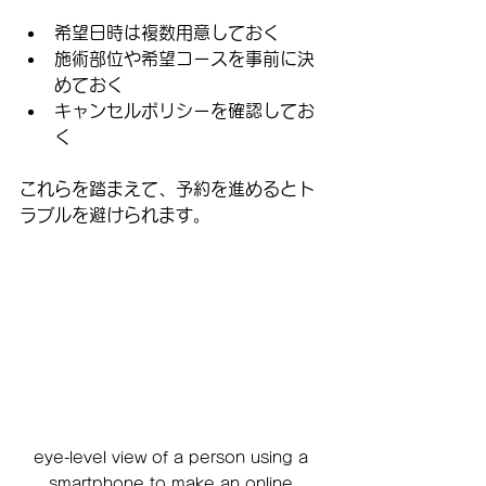
希望日時は複数用意しておく  
施術部位や希望コースを事前に決
めておく  
キャンセルポリシーを確認してお
く  
これらを踏まえて、予約を進めるとト
ラブルを避けられます。
eye-level view of a person using a 
smartphone to make an online 