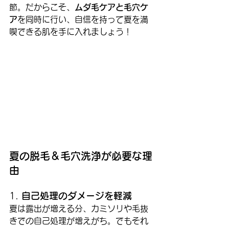
節。だからこそ、
ムダ毛ケアと毛穴ケ
ア
を同時に行い、自信を持って夏を満
喫できる肌を手に入れましょう！
夏の脱毛＆毛穴洗浄が必要な理
由
1. 
自己処理のダメージを軽減
夏は露出が増える分、カミソリや毛抜
きでの自己処理が増えがち。でもそれ